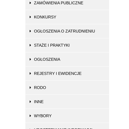
ZAMÓWIENIA PUBLICZNE
KONKURSY
OGŁOSZENIA O ZATRUDNIENIU
STAŻE I PRAKTYKI
OGŁOSZENIA
REJESTRY I EWIDENCJE
RODO
INNE
WYBORY