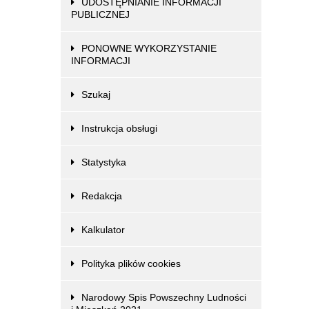
UDOSTĘPNIANIE INFORMACJI
PUBLICZNEJ
PONOWNE WYKORZYSTANIE
INFORMACJI
Szukaj
Instrukcja obsługi
Statystyka
Redakcja
Kalkulator
Polityka plików cookies
Narodowy Spis Powszechny Ludności